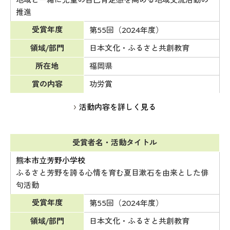
地域と一緒に児童の自己肯定感を高める地域交流活動の
推進
受賞年度
第55回（2024年度）
領域/部門
日本文化・ふるさと共創教育
所在地
福岡県
賞の内容
功労賞
活動内容を詳しく見る
受賞者名・活動タイトル
熊本市立芳野小学校
ふるさと芳野を誇る心情を育む夏目漱石を由来とした俳
句活動
受賞年度
第55回（2024年度）
領域/部門
日本文化・ふるさと共創教育