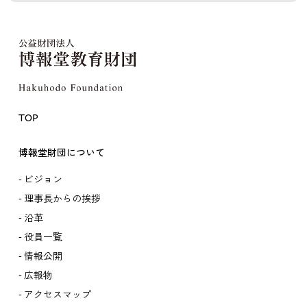
TOP
博報堂財団について
ビジョン
理事長からの挨拶
沿革
役員一覧
情報公開
広報物
アクセスマップ