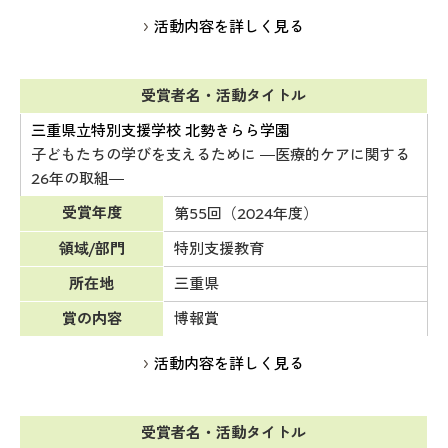
活動内容を詳しく見る
受賞者名・活動タイトル
三重県立特別支援学校 北勢きらら学園
子どもたちの学びを支えるために ―医療的ケアに関する
26年の取組―
受賞年度
第55回（2024年度）
領域/部門
特別支援教育
所在地
三重県
賞の内容
博報賞
活動内容を詳しく見る
受賞者名・活動タイトル