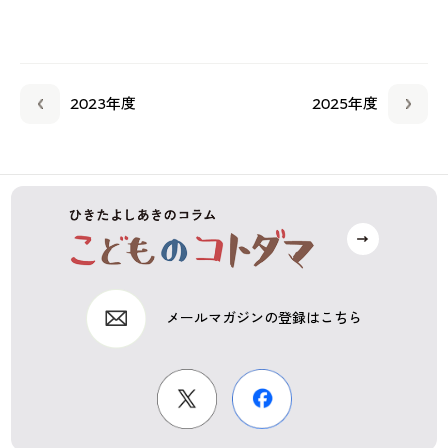
2023年度
2025年度
メールマガジンの登録はこちら