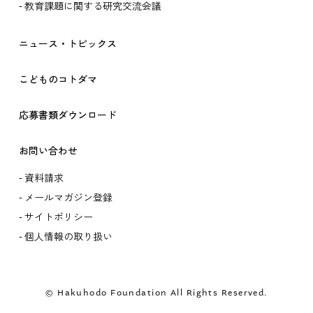
教育課題に関する研究交流会議
ニュース・トピックス
こどものコトダマ
応募書類ダウンロード
お問い合わせ
資料請求
メールマガジン登録
サイトポリシー
個人情報の取り扱い
© Hakuhodo Foundation All Rights Reserved.