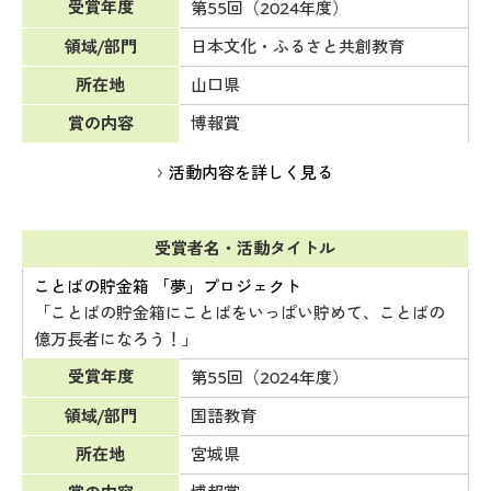
受賞年度
第55回（2024年度）
領域/部門
日本文化・ふるさと共創教育
所在地
山口県
賞の内容
博報賞
活動内容を詳しく見る
受賞者名・活動タイトル
ことばの貯金箱 「夢」プロジェクト
「ことばの貯金箱にことばをいっぱい貯めて、ことばの
億万長者になろう！」
受賞年度
第55回（2024年度）
領域/部門
国語教育
所在地
宮城県