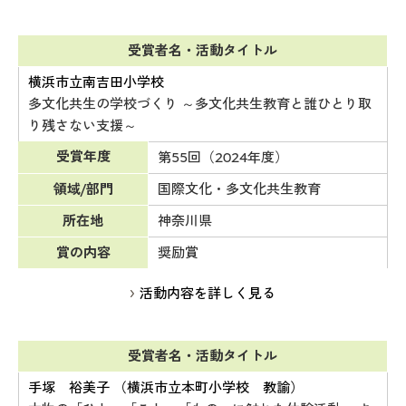
受賞者名・活動タイトル
横浜市立南吉田小学校
多文化共生の学校づくり ～多文化共生教育と誰ひとり取
り残さない支援～
受賞年度
第55回（2024年度）
領域/部門
国際文化・多文化共生教育
所在地
神奈川県
賞の内容
奨励賞
活動内容を詳しく見る
受賞者名・活動タイトル
手塚 裕美子 （横浜市立本町小学校 教諭）