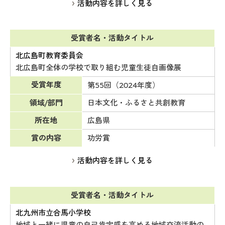
活動内容を詳しく見る
受賞者名・活動タイトル
北広島町教育委員会
北広島町全体の学校で取り組む児童生徒自画像展
受賞年度
第55回（2024年度）
領域/部門
日本文化・ふるさと共創教育
所在地
広島県
賞の内容
功労賞
活動内容を詳しく見る
受賞者名・活動タイトル
北九州市立合馬小学校