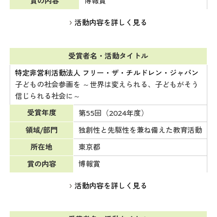
賞の内容
博報賞
活動内容を詳しく見る
受賞者名・活動タイトル
特定非営利活動法人 フリー・ザ・チルドレン・ジャパン
子どもの社会参画を ～世界は変えられる、子どもがそう
信じられる社会に～
受賞年度
第55回（2024年度）
領域/部門
独創性と先駆性を兼ね備えた教育活動
所在地
東京都
賞の内容
博報賞
活動内容を詳しく見る