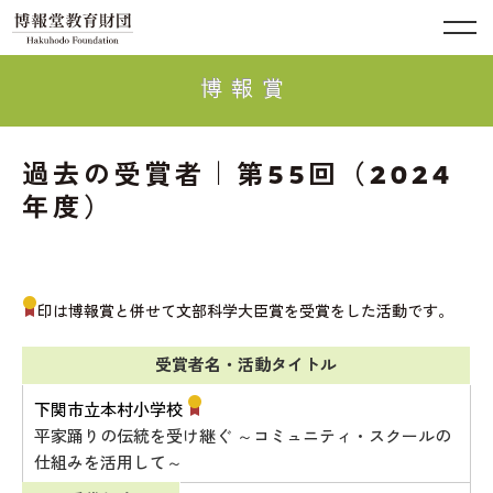
博報賞
過去の受賞者｜第55回（2024
年度）
印は博報賞と併せて文部科学大臣賞を受賞をした活動です。
受賞者名・活動タイトル
下関市立本村小学校
平家踊りの伝統を受け継ぐ ～コミュニティ・スクールの
仕組みを活用して～