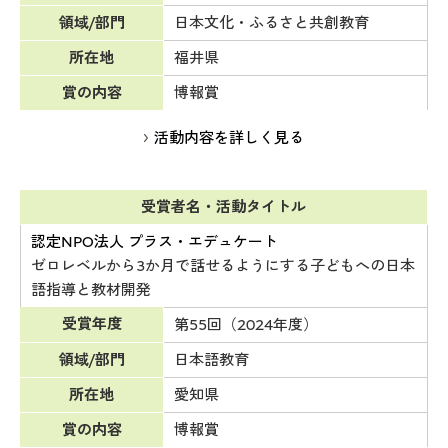
領域/部門
日本文化・ふるさと共創教育
所在地
福井県
賞の内容
博報賞
活動内容を詳しく見る
受賞者名・活動タイトル
認定NPO法人 プラス・エデュケート
ゼロレベルから3か月で話せるようにする子どもへの日本
語指導と教材開発
受賞年度
第55回（2024年度）
領域/部門
日本語教育
所在地
愛知県
賞の内容
博報賞