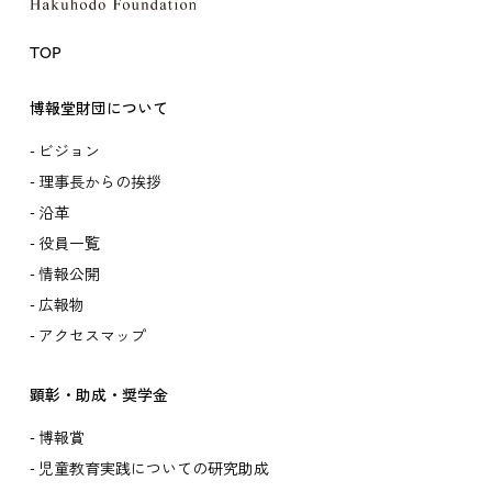
TOP
博報堂財団について
ビジョン
理事長からの挨拶
沿革
役員一覧
情報公開
広報物
アクセスマップ
顕彰・助成・奨学金
博報賞
児童教育実践についての研究助成