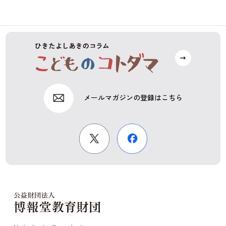
メールマガジンの登録はこちら