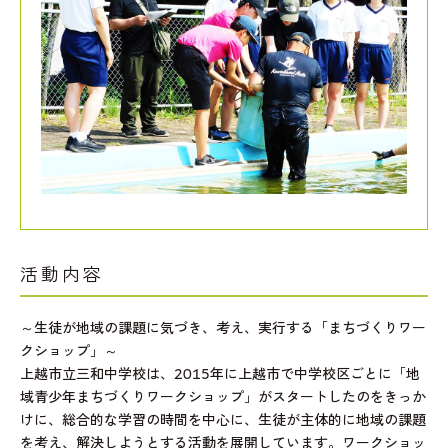
活動内容
～生徒が地域の課題に気づき、考え、実行する「まちづくりワー
クショップ」～
上越市立三和中学校は、2015年に上越市で中学校区ごとに「地
域青少年まちづくりワークショップ」がスタートしたのをきっか
けに、総合的な学習の時間を中心に、生徒が主体的に地域の課題
を考え、解決しようとする活動を展開しています。ワークショッ