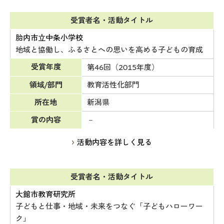
受賞者名・活動タイトル
胎内市立中条小学校
地域と協働し、ふるさとへの思いを高める子どもの育成
受賞年度
第46回（2015年度）
領域/部門
教育活性化部門
所在地
新潟県
賞の内容
－
活動内容を詳しく見る
受賞者名・活動タイトル
大館市教育研究所
子どもと仕事・地域・未来をつなぐ「子どもハローワー
ク」