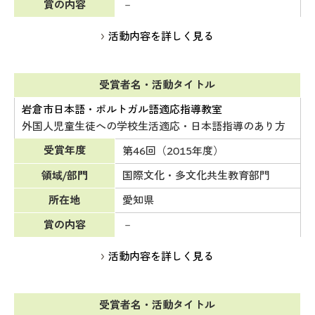
賞の内容
－
活動内容を詳しく見る
受賞者名・活動タイトル
岩倉市日本語・ポルトガル語適応指導教室
外国人児童生徒への学校生活適応・日本語指導のあり方
受賞年度
第46回（2015年度）
領域/部門
国際文化・多文化共生教育部門
所在地
愛知県
賞の内容
－
活動内容を詳しく見る
受賞者名・活動タイトル