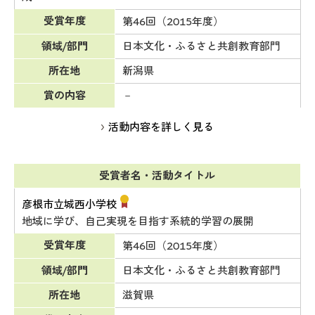
受賞年度
第46回（2015年度）
領域/部門
日本文化・ふるさと共創教育部門
所在地
新潟県
賞の内容
－
活動内容を詳しく見る
受賞者名・活動タイトル
彦根市立城西小学校
地域に学び、自己実現を目指す系統的学習の展開
受賞年度
第46回（2015年度）
領域/部門
日本文化・ふるさと共創教育部門
所在地
滋賀県