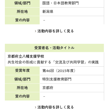
領域/部門
国語・日本語教育部門
所在地
新潟県
賞の内容
－
活動内容を詳しく見る
受賞者名・活動タイトル
京都府立八幡支援学校
共生社会の形成に貢献する「交流及び共同学習」の実践
受賞年度
第46回（2015年度）
領域/部門
特別支援教育部門
所在地
京都府
賞の内容
－
活動内容を詳しく見る