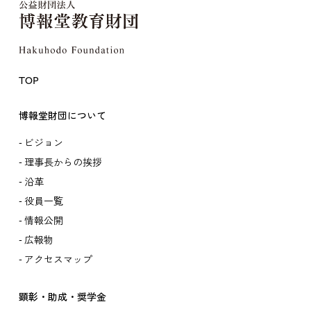
TOP
博報堂財団について
ビジョン
理事長からの挨拶
沿革
役員一覧
情報公開
広報物
アクセスマップ
顕彰・助成・奨学金