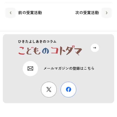
前の受賞活動
次の受賞活動
メールマガジンの登録はこちら