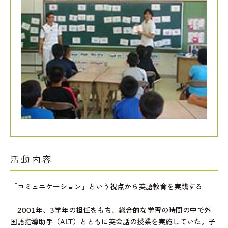
活動内容
「コミュニケーション」という視点から英語教育を実践する
2001年、3学年の担任をもち、総合的な学習の時間の中で外
国語指導助手（ALT）とともに英会話の授業を実施していた。子