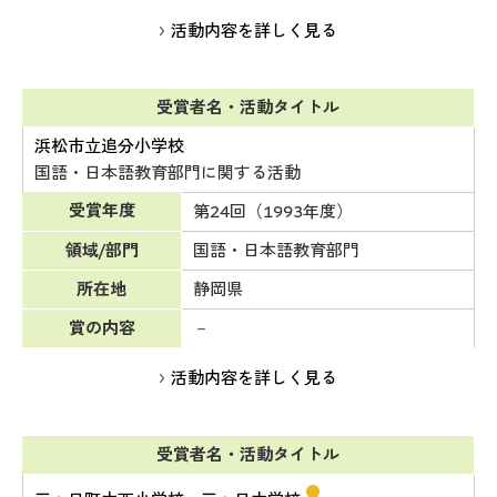
活動内容を詳しく見る
受賞者名・活動タイトル
浜松市立追分小学校
国語・日本語教育部門に関する活動
受賞年度
第24回（1993年度）
領域/部門
国語・日本語教育部門
所在地
静岡県
賞の内容
－
活動内容を詳しく見る
受賞者名・活動タイトル