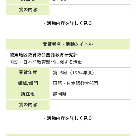
賞の内容
－
活動内容を詳しく見る
受賞者名・活動タイトル
駿東地区教育教会国語教育研究部
国語・日本語教育部門に関する活動
受賞年度
第15回（1984年度）
領域/部門
国語・日本語教育部門
所在地
静岡県
賞の内容
－
活動内容を詳しく見る