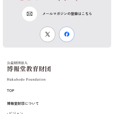
メールマガジンの登録はこちら
TOP
博報堂財団について
ビジョン