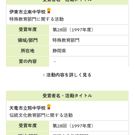
伊東市立南中学校
特殊教育部門に関する活動
受賞年度
第28回（1997年度）
領域/部門
特殊教育部門
所在地
静岡県
賞の内容
－
活動内容を詳しく見る
受賞者名・活動タイトル
天竜市立熊中学校
伝統文化教育部門に関する活動
受賞年度
第28回（1997年度）