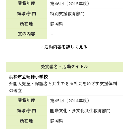
受賞年度
第46回（2015年度）
領域/部門
特別支援教育部門
所在地
静岡県
賞の内容
－
活動内容を詳しく見る
受賞者名・活動タイトル
浜松市立瑞穂小学校
外国人児童・保護者と共生できる社会をめざす支援体制
の確立
受賞年度
第45回（2014年度）
領域/部門
国際文化・多文化共生教育部門
所在地
静岡県