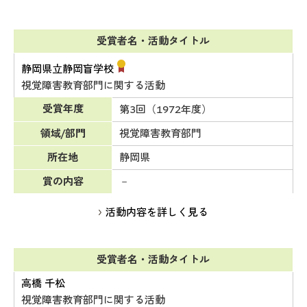
受賞者名・活動タイトル
静岡県立静岡盲学校
視覚障害教育部門に関する活動
受賞年度
第3回（1972年度）
領域/部門
視覚障害教育部門
所在地
静岡県
賞の内容
－
活動内容を詳しく見る
受賞者名・活動タイトル
高橋 千松
視覚障害教育部門に関する活動