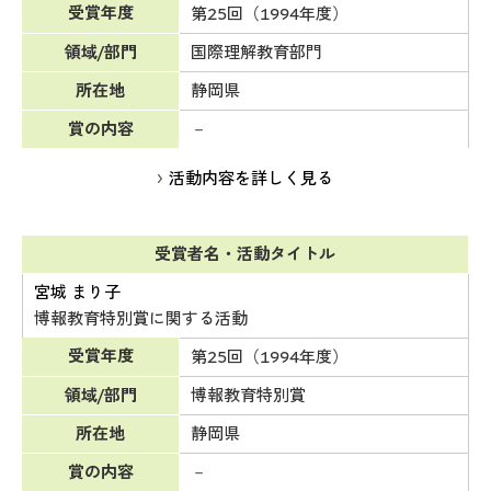
受賞年度
第25回（1994年度）
領域/部門
国際理解教育部門
所在地
静岡県
賞の内容
－
活動内容を詳しく見る
受賞者名・活動タイトル
宮城 まり子
博報教育特別賞に関する活動
受賞年度
第25回（1994年度）
領域/部門
博報教育特別賞
所在地
静岡県
賞の内容
－