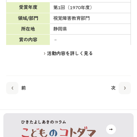
受賞年度
第1回（1970年度）
領域/部門
視覚障害教育部門
所在地
静岡県
賞の内容
－
活動内容を詳しく見る
前
次