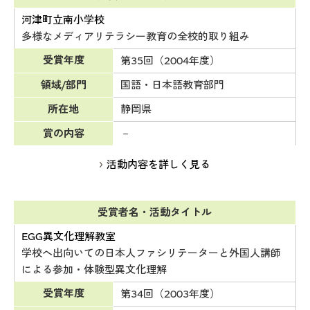
河津町立南小学校
多様なメディアリテラシー教育の全校的取り組み
受賞年度
第35回（2004年度）
領域/部門
国語・日本語教育部門
所在地
静岡県
賞の内容
－
活動内容を詳しく見る
受賞者名・活動タイトル
EGG異文化理解教室
学校へ出向いての日本人ファシリテーターと外国人講師
による参加・体験型異文化理解
受賞年度
第34回（2003年度）