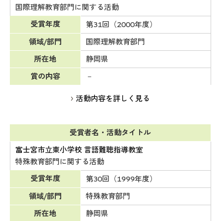
国際理解教育部門に関する活動
受賞年度
第31回（2000年度）
領域/部門
国際理解教育部門
所在地
静岡県
賞の内容
－
活動内容を詳しく見る
受賞者名・活動タイトル
富士宮市立東小学校 言語難聴指導教室
特殊教育部門に関する活動
受賞年度
第30回（1999年度）
領域/部門
特殊教育部門
所在地
静岡県