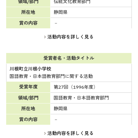
領域/部門
伝統文化教育部門
所在地
静岡県
賞の内容
－
活動内容を詳しく見る
受賞者名・活動タイトル
川根町立川根小学校
国語教育・日本語教育部門に関する活動
受賞年度
第27回（1996年度）
領域/部門
国語教育・日本語教育部門
所在地
静岡県
賞の内容
－
活動内容を詳しく見る