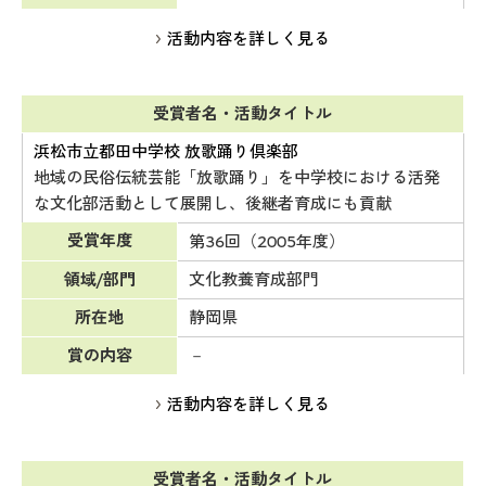
活動内容を詳しく見る
受賞者名・活動タイトル
浜松市立都田中学校 放歌踊り倶楽部
地域の民俗伝統芸能「放歌踊り」を中学校における活発
な文化部活動として展開し、後継者育成にも貢献
受賞年度
第36回（2005年度）
領域/部門
文化教養育成部門
所在地
静岡県
賞の内容
－
活動内容を詳しく見る
受賞者名・活動タイトル