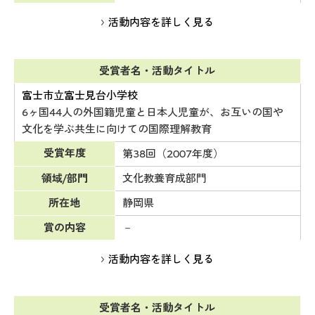
活動内容を詳しく見る
受賞者名・活動タイトル
富士市立富士見台小学校
6ヶ国44人の外国籍児童と日本人児童が、お互いの国や
文化を学ぶ共生に向けての国際理解教育
受賞年度
第38回（2007年度）
領域/部門
文化教養育成部門
所在地
静岡県
賞の内容
－
活動内容を詳しく見る
受賞者名・活動タイトル