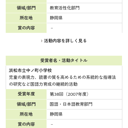
領域/部門
教育活性化部門
所在地
静岡県
賞の内容
－
活動内容を詳しく見る
受賞者名・活動タイトル
浜松市立中ノ町小学校
児童の表現力、読書の質を高めるための系統的な指導法
の研究など国語力育成の継続的活動
受賞年度
第38回（2007年度）
領域/部門
国語・日本語教育部門
所在地
静岡県
賞の内容
－