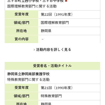
三ヶ日町立西小学校・三ヶ日中学校
国際理解教育部門に関する活動
受賞年度
第22回（1991年度）
領域/部門
国際理解教育部門
所在地
静岡県
賞の内容
－
活動内容を詳しく見る
受賞者名・活動タイトル
静岡県立静岡南部養護学校
特殊教育部門に関する活動
受賞年度
第21回（1990年度）
領域/部門
特殊教育部門
所在地
静岡県