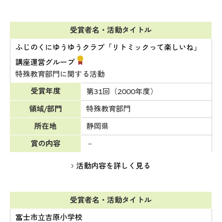
受賞者名・活動タイトル
ふじのくにゆうゆうクラブ「リトミックって楽しいね」
講座運営グループ
特殊教育部門に関する活動
受賞年度
第31回（2000年度）
領域/部門
特殊教育部門
所在地
静岡県
賞の内容
－
活動内容を詳しく見る
受賞者名・活動タイトル
富士市立吉原小学校