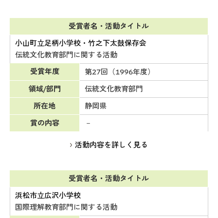
受賞者名・活動タイトル
小山町立足柄小学校・竹之下太鼓保存会
伝統文化教育部門に関する活動
受賞年度
第27回（1996年度）
領域/部門
伝統文化教育部門
所在地
静岡県
賞の内容
－
活動内容を詳しく見る
受賞者名・活動タイトル
浜松市立広沢小学校
国際理解教育部門に関する活動