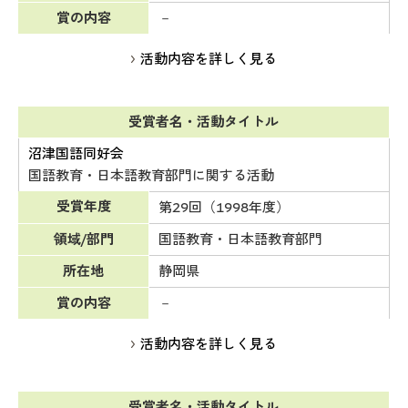
賞の内容
－
活動内容を詳しく見る
受賞者名・活動タイトル
沼津国語同好会
国語教育・日本語教育部門に関する活動
受賞年度
第29回（1998年度）
領域/部門
国語教育・日本語教育部門
所在地
静岡県
賞の内容
－
活動内容を詳しく見る
受賞者名・活動タイトル