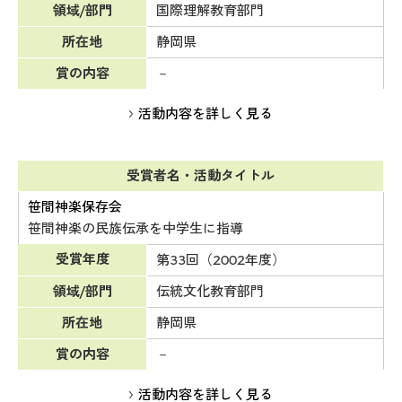
領域/部門
国際理解教育部門
所在地
静岡県
賞の内容
－
活動内容を詳しく見る
受賞者名・活動タイトル
笹間神楽保存会
笹間神楽の民族伝承を中学生に指導
受賞年度
第33回（2002年度）
領域/部門
伝統文化教育部門
所在地
静岡県
賞の内容
－
活動内容を詳しく見る