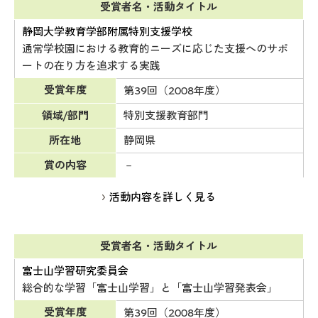
受賞者名・活動タイトル
静岡大学教育学部附属特別支援学校
通常学校園における教育的ニーズに応じた支援へのサポ
ートの在り方を追求する実践
受賞年度
第39回（2008年度）
領域/部門
特別支援教育部門
所在地
静岡県
賞の内容
－
活動内容を詳しく見る
受賞者名・活動タイトル
富士山学習研究委員会
総合的な学習「富士山学習」と「富士山学習発表会」
受賞年度
第39回（2008年度）