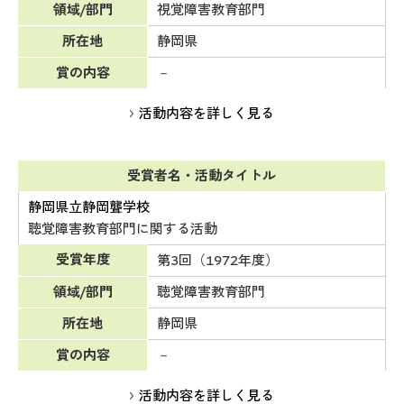
領域/部門
視覚障害教育部門
所在地
静岡県
賞の内容
－
活動内容を詳しく見る
受賞者名・活動タイトル
静岡県立静岡聾学校
聴覚障害教育部門に関する活動
受賞年度
第3回（1972年度）
領域/部門
聴覚障害教育部門
所在地
静岡県
賞の内容
－
活動内容を詳しく見る