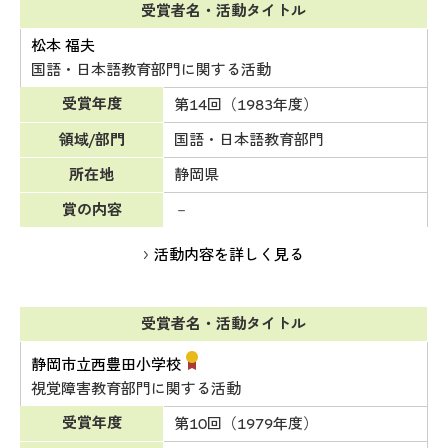
受賞者名・活動タイトル
松本 福夫
国語・日本語教育部門に関する活動
受賞年度
第14回（1983年度）
領域/部門
国語・日本語教育部門
所在地
静岡県
賞の内容
－
活動内容を詳しく見る
受賞者名・活動タイトル
静岡市立西豊田小学校
視覚障害教育部門に関する活動
受賞年度
第10回（1979年度）