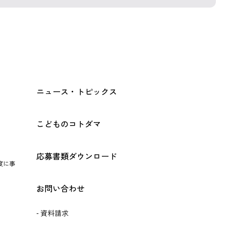
ニュース・トピックス
こどものコトダマ
応募書類ダウンロード
度に事
お問い合わせ
資料請求