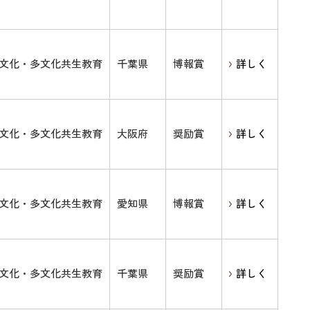
文化・多文化共生教育
千葉県
博報賞
詳しく
文化・多文化共生教育
大阪府
奨励賞
詳しく
文化・多文化共生教育
愛知県
博報賞
詳しく
文化・多文化共生教育
千葉県
奨励賞
詳しく