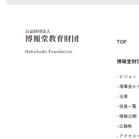
TOP
博報堂財
ビジョン
理事長か
沿革
役員一覧
情報公開
広報物
アクセス