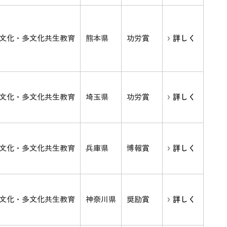
文化・多文化共生教育
熊本県
功労賞
詳しく
文化・多文化共生教育
埼玉県
功労賞
詳しく
文化・多文化共生教育
兵庫県
博報賞
詳しく
文化・多文化共生教育
神奈川県
奨励賞
詳しく