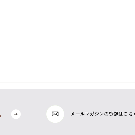
メールマガジンの登録はこち