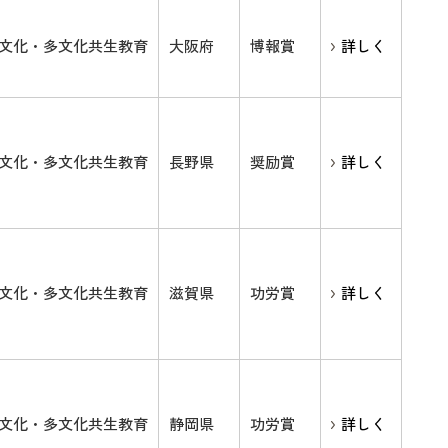
文化・多文化共生教育
大阪府
博報賞
詳しく
文化・多文化共生教育
長野県
奨励賞
詳しく
文化・多文化共生教育
滋賀県
功労賞
詳しく
文化・多文化共生教育
静岡県
功労賞
詳しく