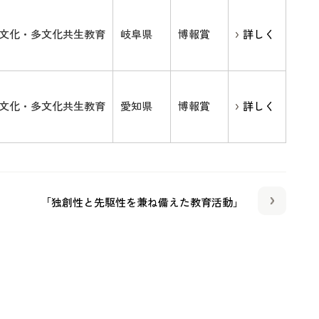
文化・多文化共生教育
岐阜県
博報賞
詳しく
文化・多文化共生教育
愛知県
博報賞
詳しく
「独創性と先駆性を兼ね備えた教育活動」