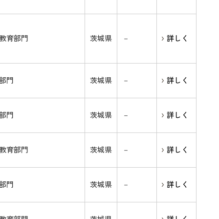
教育部門
茨城県
－
詳しく
部門
茨城県
－
詳しく
部門
茨城県
－
詳しく
教育部門
茨城県
－
詳しく
部門
茨城県
－
詳しく