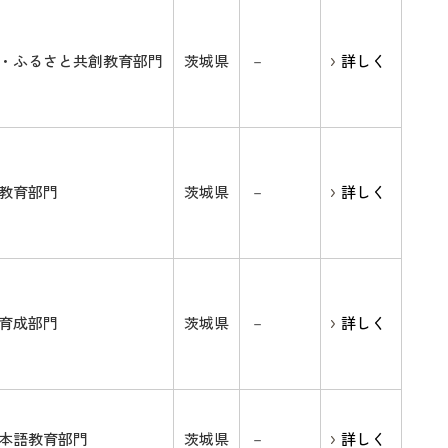
・ふるさと共創教育部門
茨城県
－
詳しく
教育部門
茨城県
－
詳しく
育成部門
茨城県
－
詳しく
本語教育部門
茨城県
－
詳しく