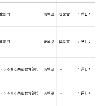
化部門
茨城県
奨励賞
詳しく
化部門
茨城県
奨励賞
詳しく
・ふるさと共創教育部門
茨城県
－
詳しく
・ふるさと共創教育部門
茨城県
－
詳しく