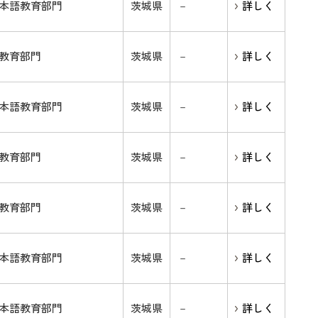
本語教育部門
茨城県
－
詳しく
教育部門
茨城県
－
詳しく
本語教育部門
茨城県
－
詳しく
教育部門
茨城県
－
詳しく
教育部門
茨城県
－
詳しく
本語教育部門
茨城県
－
詳しく
本語教育部門
茨城県
－
詳しく