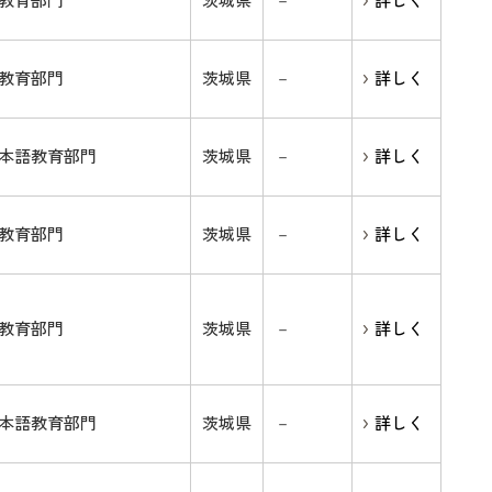
教育部門
茨城県
－
詳しく
教育部門
茨城県
－
詳しく
本語教育部門
茨城県
－
詳しく
教育部門
茨城県
－
詳しく
教育部門
茨城県
－
詳しく
本語教育部門
茨城県
－
詳しく