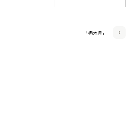
「栃木県」