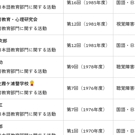
第16回（1985年度）
国語・日
日本語教育部門に関する活動
害教育・心理研究会
第12回（1981年度）
視覚障害
害教育部門に関する活動
次郎
第12回（1981年度）
国語・日
日本語教育部門に関する活動
功
第9回（1978年度）
聴覚障害
害教育部門に関する活動
立霞ケ浦聾学校
第7回（1976年度）
聴覚障害
害教育部門に関する活動
江
第7回（1976年度）
国語・日
日本語教育部門に関する活動
郎
第1回（1970年度）
国語・日