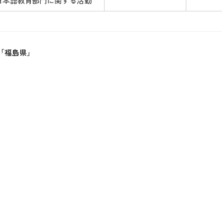
日本語教育部門に関する活動
「福島県」