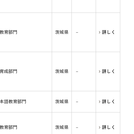
教育部門
茨城県
－
詳しく
育成部門
茨城県
－
詳しく
本語教育部門
茨城県
－
詳しく
教育部門
茨城県
－
詳しく