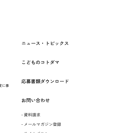
ニュース・トピックス
こどものコトダマ
応募書類ダウンロード
度に事
お問い合わせ
資料請求
メールマガジン登録