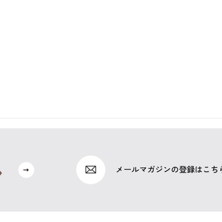
メールマガジンの登録はこち