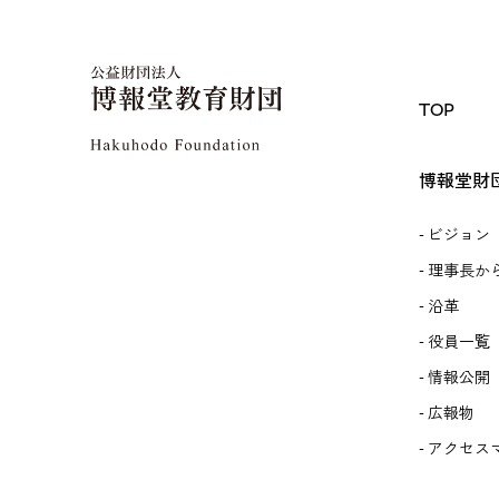
TOP
博報堂財
ビジョン
理事長か
沿革
役員一覧
情報公開
広報物
アクセス