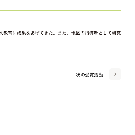
文教育に成果をあげてきた。また、地区の指導者として研究
次の受賞活動