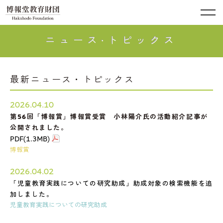
ニュース·トピックス
最新ニュース・トピックス
2026.04.10
第56回「博報賞」博報賞受賞 小林陽介氏の活動紹介記事が
公開されました。
PDF(1.3MB)
博報賞
2026.04.02
「児童教育実践についての研究助成」助成対象の検索機能を追
加しました。
児童教育実践についての研究助成