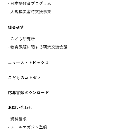
日本語教育プログラム
大規模災害時支援事業
調査研究
こども研究所
教育課題に関する研究交流会議
ニュース・トピックス
こどものコトダマ
応募書類ダウンロード
お問い合わせ
資料請求
メールマガジン登録