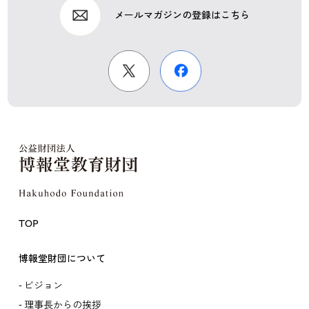
メールマガジンの登録はこちら
TOP
博報堂財団について
ビジョン
理事長からの挨拶