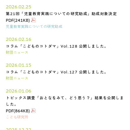
2026.02.25
第21回「児童教育実践についての研究助成」助成対象決定
PDF(241KB)
児童教育実践についての研究助成
2026.02.16
コラム「こどものコトダマ」Vol.128 公開しました。
財団ニュース
2026.01.15
コラム「こどものコトダマ」Vol.127 公開しました。
財団ニュース
2026.01.06
トピックス調査「おとなをみて、どう思う？」結果を公開しま
した。
PDF(864KB)
こども研究所
2025.12.22