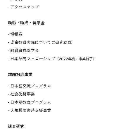
アクセスマップ
顕彰・助成・奨学金
博報賞
児童教育実践についての研究助成
教職育成奨学金
日本研究フェローシップ
（2022年度に事業終了）
課題対応事業
日本語交流プログラム
社会啓発事業
日本語教育プログラム
大規模災害時支援事業
調査研究