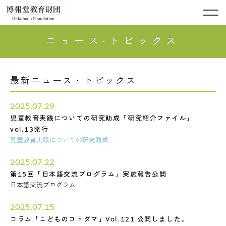
ニュース·トピックス
最新ニュース・トピックス
2025.07.29
児童教育実践についての研究助成「研究紹介ファイル」
vol.13発行
児童教育実践についての研究助成
2025.07.22
第15回「日本語交流プログラム」実施報告公開
日本語交流プログラム
2025.07.15
コラム「こどものコトダマ」Vol.121 公開しました。