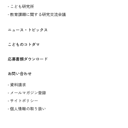
こども研究所
教育課題に関する研究交流会議
ニュース・トピックス
こどものコトダマ
応募書類ダウンロード
お問い合わせ
資料請求
メールマガジン登録
サイトポリシー
個人情報の取り扱い