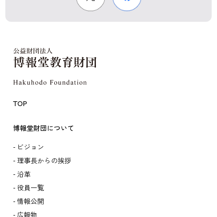
TOP
博報堂財団について
ビジョン
理事長からの挨拶
沿革
役員一覧
情報公開
広報物