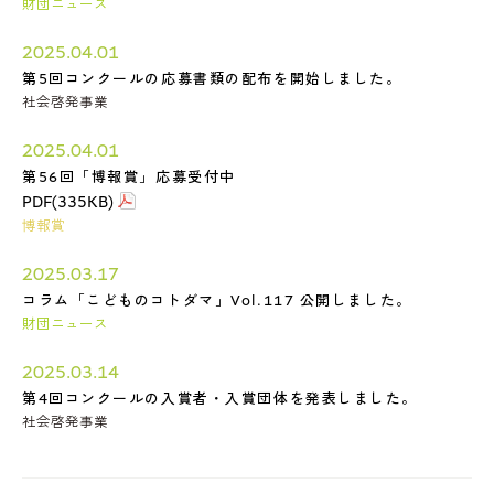
財団ニュース
2025.04.01
第5回コンクールの応募書類の配布を開始しました。
社会啓発事業
2025.04.01
第56回「博報賞」応募受付中
PDF(335KB)
博報賞
2025.03.17
コラム「こどものコトダマ」Vol.117 公開しました。
財団ニュース
2025.03.14
第4回コンクールの入賞者・入賞団体を発表しました。
社会啓発事業