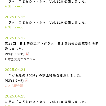
コラム「こどものコトダマ」Vol.120 公開しました。
財団ニュース
2025.05.15
コラム「こどものコトダマ」Vol.119 公開しました。
財団ニュース
2025.05.12
第16回「日本語交流プログラム」日本参加校の応募受付を開
始しました。
PDF(538KB)
日本語交流プログラム
2025.04.21
「こども定点 2024」の調査結果を発表しました。
PDF(1.9MB)
こども研究所
2025.04.15
コラム「こどものコトダマ」Vol.118 公開しました。