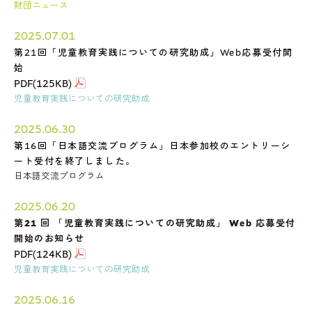
財団ニュース
2025.07.01
第21回「児童教育実践についての研究助成」Web応募受付開
始
PDF(125KB)
児童教育実践についての研究助成
2025.06.30
第16回「日本語交流プログラム」日本参加校のエントリーシ
ート受付を終了しました。
日本語交流プログラム
2025.06.20
第21 回 「児童教育実践についての研究助成」 Web 応募受付
開始のお知らせ
PDF(124KB)
児童教育実践についての研究助成
2025.06.16