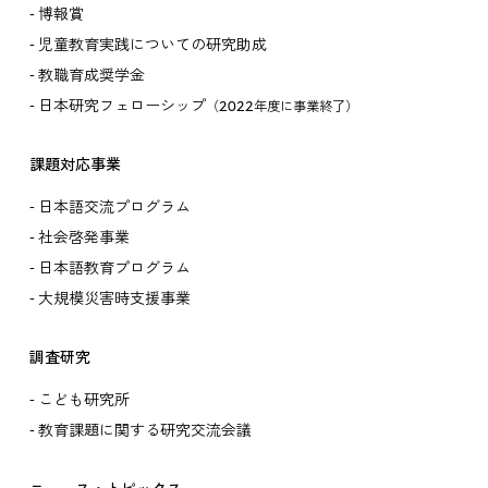
博報賞
児童教育実践についての研究助成
教職育成奨学金
日本研究フェローシップ
（2022年度に事業終了）
課題対応事業
日本語交流プログラム
社会啓発事業
日本語教育プログラム
大規模災害時支援事業
調査研究
こども研究所
教育課題に関する研究交流会議