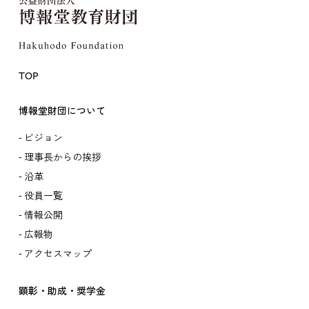
TOP
博報堂財団について
ビジョン
理事長からの挨拶
沿革
役員一覧
情報公開
広報物
アクセスマップ
顕彰・助成・奨学金