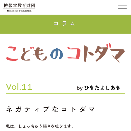
コラム
Vol.11
by
ひきたよしあき
ネガティブなコトダマ
私は、しょっちゅう弱音を吐きます。