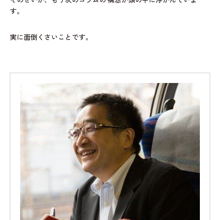
そのせいか、もう次のコラムの
構想が頭の中に浮かんでいま
す。
実に面倒くさいことです。