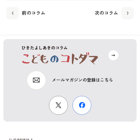
前のコラム
次のコラム
メールマガジンの登録はこちら