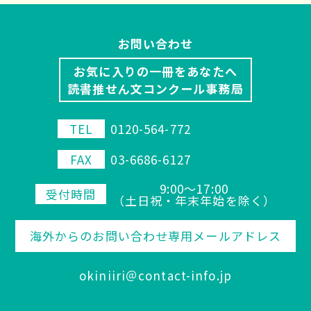
お問い合わせ
お気に入りの一冊をあなたへ
読書推せん文コンクール事務局
TEL
0120-564-772
FAX
03-6686-6127
9:00～17:00
受付時間
（土日祝・年末年始を除く）
海外からのお問い合わせ専用メールアドレス
okiniiri＠contact-info.jp