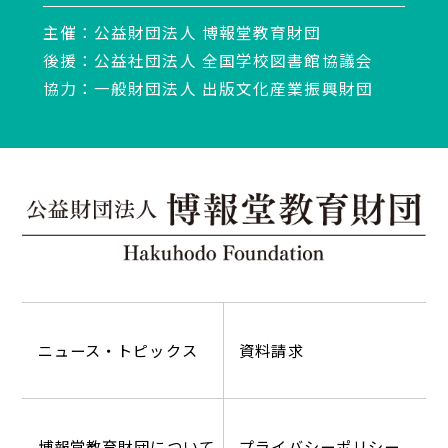
主催：公益財団法人 博報堂教育財団
後援：公益社団法人 全国学校図書館協議会
協力：一般財団法人 出版文化産業振興財団
ニュース・トピックス
資料請求
博報堂教育財団について
プライバシーポリシー