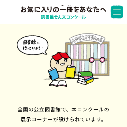
全国の公立図書館で、本コンクールの
展示コーナーが設けられています。