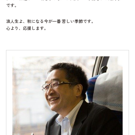
です。
浪人生よ、秋になる今が一番
苦しい季節です。
心より、応援します。