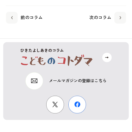
前のコラム
次のコラム
メールマガジンの登録はこちら