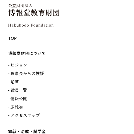
TOP
博報堂財団について
ビジョン
理事長からの挨拶
沿革
役員一覧
情報公開
広報物
アクセスマップ
顕彰・助成・奨学金