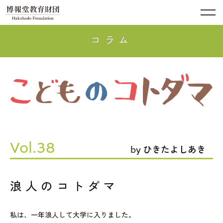
コラム
Vol.38
by
ひきたよしあき
浪人のコトダマ
私は、一年浪人して大学に入りました。