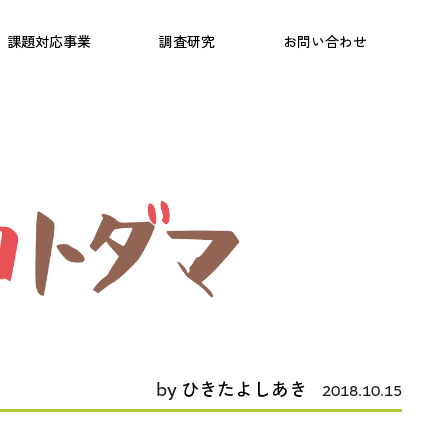
日本語教育
こども研究所
プログラム
課題対応事業
調査研究
お問い合わせ
by
ひきたよしあき
2018.10.15