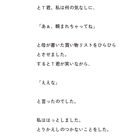
とＴ君。私は何の気なしに、
「あぁ、頼まれちゃってね」
と母が書いた買い物リストをひらひら
とさせました。
するとＴ君が笑いながら、
「ええな」
と言ったのでした。
私ははっとしました。
とりかえしのつかないことをした。