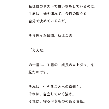
私は母のリストで買い物をしているのに、
Ｔ君は、妹を連れて、今日の献立を
自分で決めているんだ。
そう思った瞬間、私はこの
「ええな」
の一言に、Ｔ君の「成長のコトダマ」を
見たのです。
それは、生きることへの真剣さ。
それは、自立していく強さ。
それは、守るべきもののある責任。