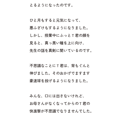
とるようになったのです。
ひと月もすると元気になって、
悪ふざけもするようになりました。
しかし、授業中にふっとＴ君の顔を
見ると、真っ黒い瞳を上に向け、
先生の話を真剣に聞いているのです。
不思議なことにＴ君は、背もぐんと
伸びました。そのおかげでますます
豪速球を投げるようになりました。
みんな、口には出さないけれど、
お母さんがなくなってからのＴ君の
快進撃が不思議でなりませんでした。