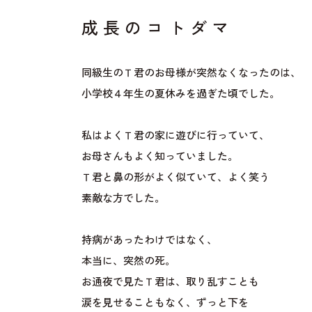
成長のコトダマ
同級生のＴ君のお母様が突然なくなったのは、
小学校４年生の夏休みを過ぎた頃でした。
私はよくＴ君の家に遊びに行っていて、
お母さんもよく知っていました。
Ｔ君と鼻の形がよく似ていて、よく笑う
素敵な方でした。
持病があったわけではなく、
本当に、突然の死。
お通夜で見たＴ君は、取り乱すことも
涙を見せることもなく、ずっと下を