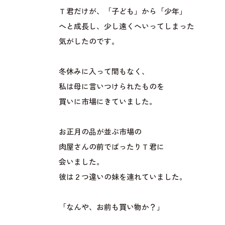
Ｔ君だけが、「子ども」から「少年」
へと成長し、少し遠くへいってしまった
気がしたのです。
冬休みに入って間もなく、
私は母に言いつけられたものを
買いに市場にきていました。
お正月の品が並ぶ市場の
肉屋さんの前でばったりＴ君に
会いました。
彼は２つ違いの妹を連れていました。
「なんや、お前も買い物か？」