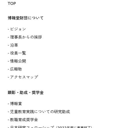
TOP
博報堂財団について
ビジョン
理事長からの挨拶
沿革
役員一覧
情報公開
広報物
アクセスマップ
顕彰・助成・奨学金
博報賞
児童教育実践についての研究助成
教職育成奨学金
日本研究フェローシップ