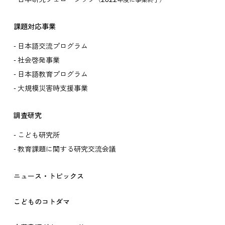
（2022年度に事業終了）
課題対応事業
日本語交流プログラム
社会啓発事業
日本語教育プログラム
大規模災害時支援事業
調査研究
こども研究所
教育課題に関する研究交流会議
ニュース・トピックス
こどものコトダマ