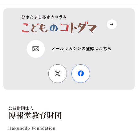
メールマガジンの登録はこちら