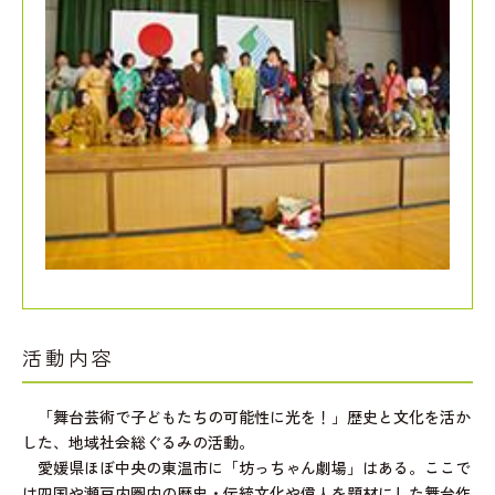
活動内容
「舞台芸術で子どもたちの可能性に光を！」歴史と文化を活か
した、地域社会総ぐるみの活動。
愛媛県ほぼ中央の東温市に「坊っちゃん劇場」はある。ここで
は四国や瀬戸内圏内の歴史・伝統文化や偉人を題材にした舞台作