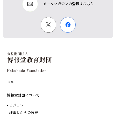
メールマガジンの登録はこちら
TOP
博報堂財団について
ビジョン
理事長からの挨拶