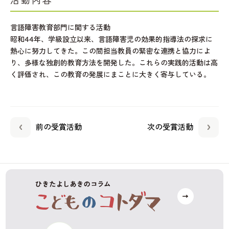
活動内容
言語障害教育部門に関する活動
昭和44年、学級設立以来、言語障害児の効果的指導法の探求に
熱心に努力してきた。この間担当教員の緊密な連携と協力によ
り、多様な独創的教育方法を開発した。これらの実践的活動は高
く評価され、この教育の発展にまことに大きく寄与している。
前の受賞活動
次の受賞活動