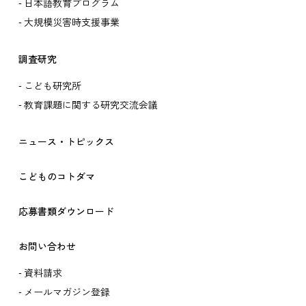
日本語教育プログラム
大規模災害時支援事業
調査研究
こども研究所
教育課題に関する研究交流会議
ニュース・トピックス
こどものコトダマ
応募書類ダウンロード
お問い合わせ
資料請求
メールマガジン登録