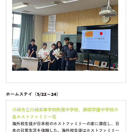
ホームステイ（5/22～24）
川崎市立川崎高等学校附属中学校、静岡学園中学校の
各ホストファミリー宅
海外校生徒が日本校のホストファミリーの家に滞在し、日
本の日常生活を体験した。海外校生徒はホストファミリー