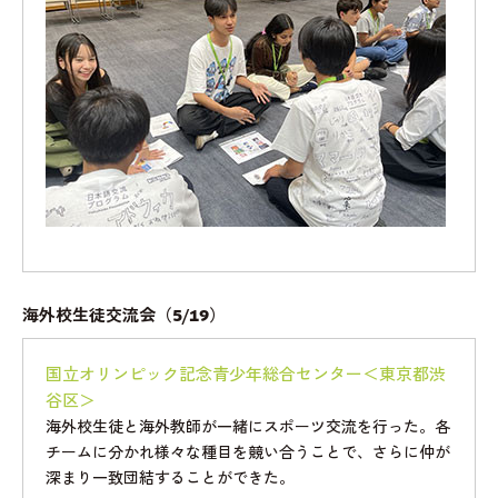
海外校生徒交流会（5/19）
国立オリンピック記念青少年総合センター＜東京都渋
谷区＞
海外校生徒と海外教師が一緒にスポーツ交流を行った。各
チームに分かれ様々な種目を競い合うことで、さらに仲が
深まり一致団結することができた。