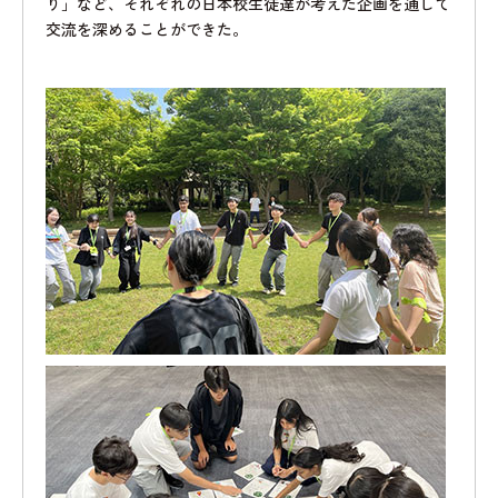
り」など、それぞれの日本校生徒達が考えた企画を通して
交流を深めることができた。