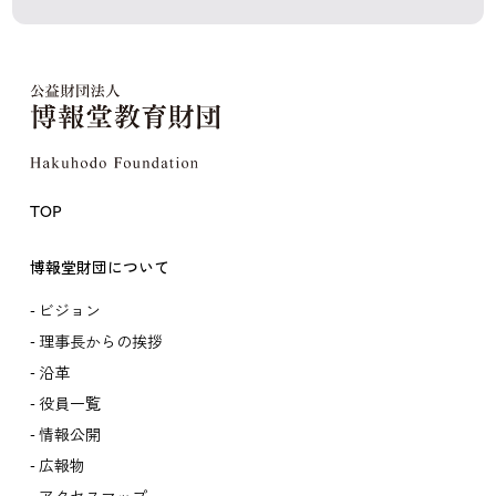
TOP
博報堂財団について
ビジョン
理事長からの挨拶
沿革
役員一覧
情報公開
広報物