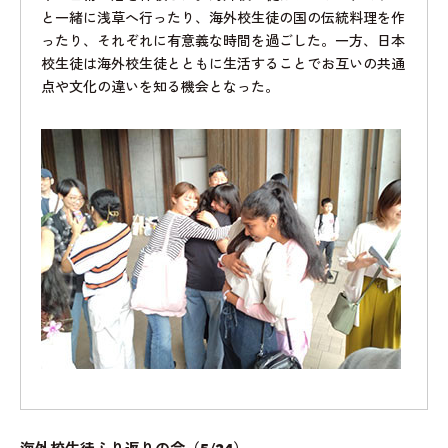
と一緒に浅草へ行ったり、海外校生徒の国の伝統料理を作
ったり、それぞれに有意義な時間を過ごした。一方、日本
校生徒は海外校生徒とともに生活することでお互いの共通
点や文化の違いを知る機会となった。