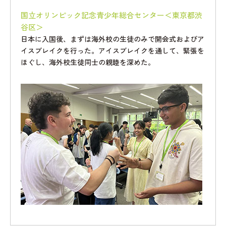
国立オリンピック記念青少年総合センター＜東京都渋
谷区＞
日本に入国後、まずは海外校の生徒のみで開会式およびア
イスブレイクを行った。アイスブレイクを通して、緊張を
ほぐし、海外校生徒同士の親睦を深めた。