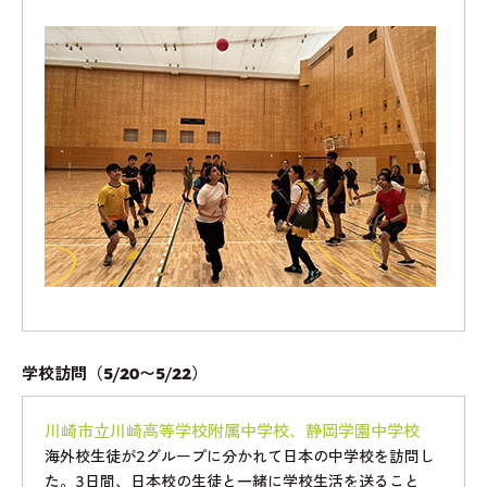
学校訪問（5/20〜5/22）
川崎市立川崎高等学校附属中学校、静岡学園中学校
海外校生徒が2グループに分かれて日本の中学校を訪問し
た。3日間、日本校の生徒と一緒に学校生活を送ること