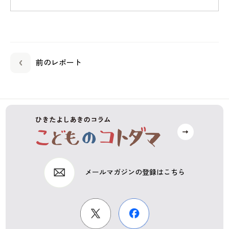
前のレポート
メールマガジンの登録はこちら