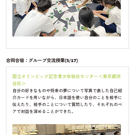
合同合宿：グループ交流授業(5/17)
国立オリンピック記念青少年総合センター＜東京都渋
谷区＞
自分の好きなものや将来の夢について写真で表した自己紹
介カードを用いながら、日本語を使い自分のことを相手に
伝えたり、相手のことについて質問したり、それぞれのペ
アで対話を深めることができた。