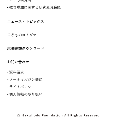
こども研究所
教育課題に関する研究交流会議
ニュース・トピックス
こどものコトダマ
応募書類ダウンロード
お問い合わせ
資料請求
メールマガジン登録
サイトポリシー
個人情報の取り扱い
© Hakuhodo Foundation All Rights Reserved.