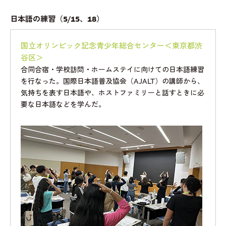
日本語の練習（5/15、18）
国立オリンピック記念青少年総合センター＜東京都渋
谷区＞
合同合宿・学校訪問・ホームステイに向けての日本語練習
を行なった。国際日本語普及協会（AJALT）の講師から、
気持ちを表す日本語や、ホストファミリーと話すときに必
要な日本語などを学んだ。