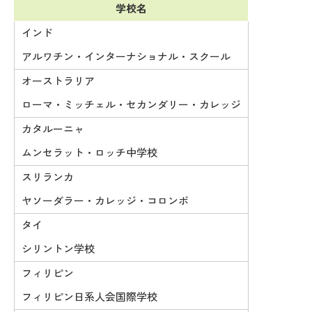
学校名
インド
アルワチン・インターナショナル・スクール
オーストラリア
ローマ・ミッチェル・セカンダリー・カレッジ
カタルーニャ
ムンセラット・ロッチ中学校
スリランカ
ヤソーダラー・カレッジ・コロンボ
タイ
シリントン学校
フィリピン
フィリピン日系人会国際学校