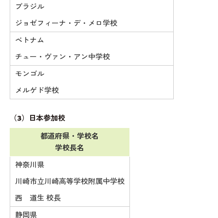
ブラジル
ジョゼフィーナ・デ・メロ学校
ベトナム
チュー・ヴァン・アン中学校
モンゴル
メルゲド学校
（3）日本参加校
都道府県・学校名
学校長名
神奈川県
川崎市立川崎高等学校附属中学校
西 道生 校長
静岡県