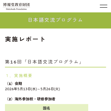
日本語交流プログラム
実施レポート
第16回「日本語交流プログラム」
１．実施概要
（1）会期
2026年5月13日(水)～5月26日(火)
（2）海外参加校・研修参加者
国名