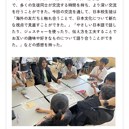
で、多くの生徒同士が交流する時間を持ち、より深い交流
を行うことができた。今回の交流を通して、日本校生徒は
「海外の友だちと触れ合うことで、日本文化について新た
な視点で見直すことができた。」「やさしい日本語で話し
たり、ジェスチャーを使ったり、伝え方を工夫することで
お互いの趣味や好きなものについて語り合うことができ
た。」などの感想を持った。