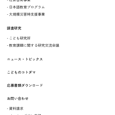
社会啓発事業
日本語教育プログラム
大規模災害時支援事業
調査研究
こども研究所
教育課題に関する研究交流会議
ニュース・トピックス
こどものコトダマ
応募書類ダウンロード
お問い合わせ
資料請求