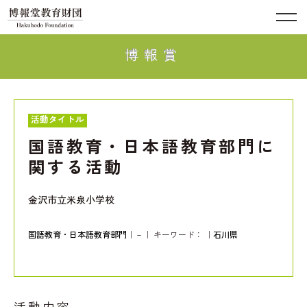
博報賞
活動タイトル
国語教育・日本語教育部門に
関する活動
金沢市立米泉小学校
国語教育・日本語教育部門
｜－｜ キーワード：
｜
石川県