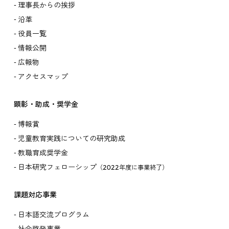
理事長からの挨拶
沿革
役員一覧
情報公開
広報物
アクセスマップ
顕彰・助成・奨学金
博報賞
児童教育実践についての研究助成
教職育成奨学金
日本研究フェローシップ
（2022年度に事業終了）
課題対応事業
日本語交流プログラム