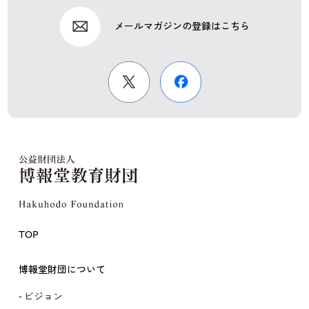
メールマガジンの登録はこちら
TOP
博報堂財団について
ビジョン