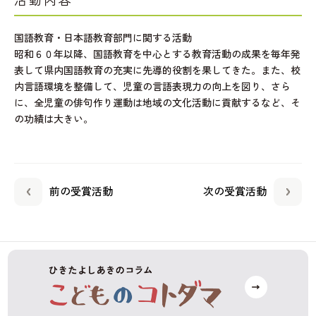
活動内容
国語教育・日本語教育部門に関する活動
昭和６０年以降、国語教育を中心とする教育活動の成果を毎年発
表して県内国語教育の充実に先導的役割を果してきた。また、校
内言語環境を整備して、児童の言語表現力の向上を図り、さら
に、全児童の俳句作り運動は地域の文化活動に貢献するなど、そ
の功績は大きい。
前の受賞活動
次の受賞活動