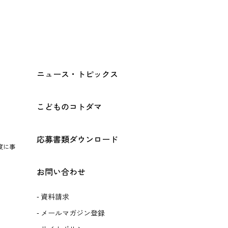
ニュース・トピックス
こどものコトダマ
応募書類ダウンロード
度に事
お問い合わせ
資料請求
メールマガジン登録