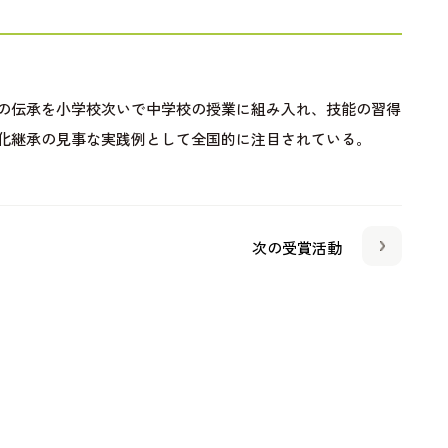
の伝承を小学校次いで中学校の授業に組み入れ、技能の習得
化継承の見事な実践例として全国的に注目されている。
次の受賞活動