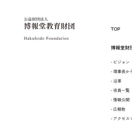
TOP
博報堂財
ビジョン
理事長か
沿革
役員一覧
情報公開
広報物
アクセス