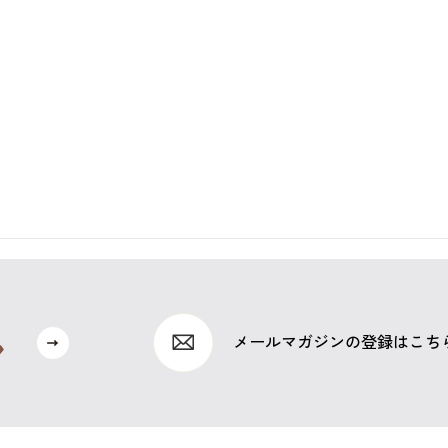
メールマガジンの登録はこち