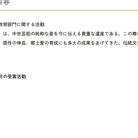
内容
教育部門に関する活動
」は、中世芸能の純粋な姿を今に伝える貴重な遺産である。この舞
、感性の伸長、郷土愛の育成にも多大の成果をあげてきた。伝統文
前の受賞活動