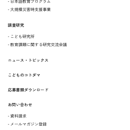
日本語教育プログラム
大規模災害時支援事業
調査研究
こども研究所
教育課題に関する研究交流会議
ニュース・トピックス
こどものコトダマ
応募書類ダウンロード
お問い合わせ
資料請求
メールマガジン登録