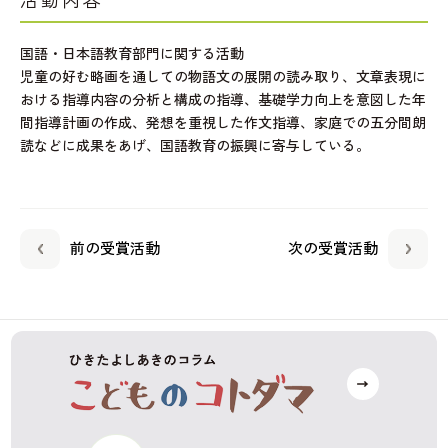
活動内容
国語・日本語教育部門に関する活動
児童の好む略画を通しての物語文の展開の読み取り、文章表現に
おける指導内容の分析と構成の指導、基礎学力向上を意図した年
間指導計画の作成、発想を重視した作文指導、家庭での五分間朗
読などに成果をあげ、国語教育の振興に寄与している。
前の受賞活動
次の受賞活動