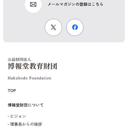
メールマガジンの登録はこちら
TOP
博報堂財団について
ビジョン
理事長からの挨拶