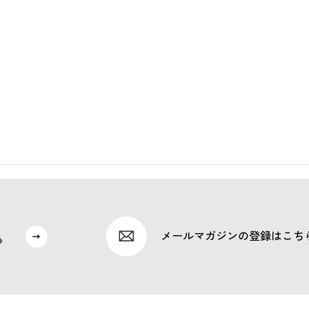
メールマガジンの登録はこち