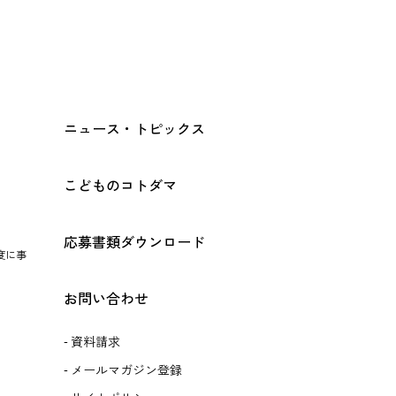
ニュース・トピックス
こどものコトダマ
応募書類ダウンロード
度に事
お問い合わせ
資料請求
メールマガジン登録