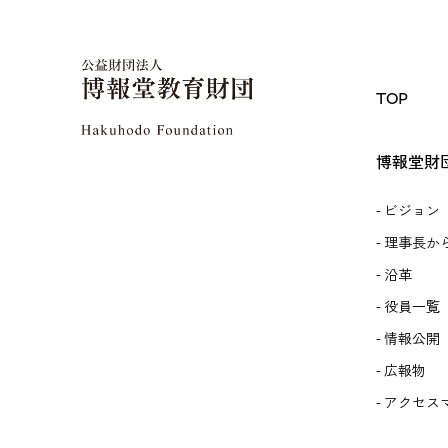
TOP
博報堂財
ビジョン
理事長か
沿革
役員一覧
情報公開
広報物
アクセス