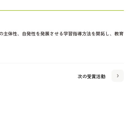
の主体性、自発性を発展させる学習指導方法を開拓し、教育
次の受賞活動