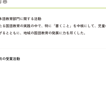
内容
本語教育部門に関する活動
たる国語教育の実践の中で、特に「書くこと」を中核にして、児童
げるとともに、地域の国語教育の発展に力を尽くした。
前の受賞活動