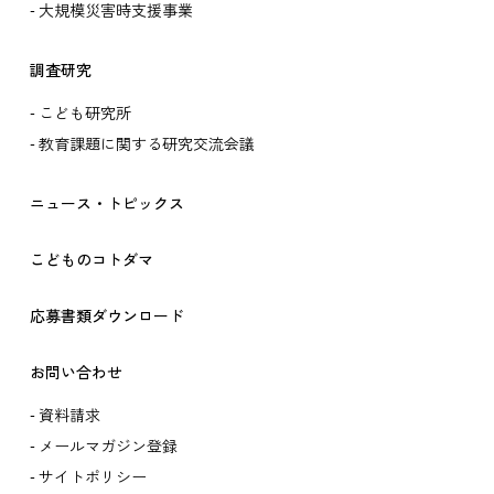
大規模災害時支援事業
調査研究
こども研究所
教育課題に関する研究交流会議
ニュース・トピックス
こどものコトダマ
応募書類ダウンロード
お問い合わせ
資料請求
メールマガジン登録
サイトポリシー