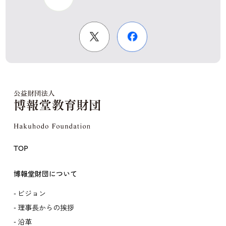
TOP
博報堂財団について
ビジョン
理事長からの挨拶
沿革