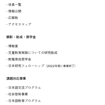
役員一覧
情報公開
広報物
アクセスマップ
顕彰・助成・奨学金
博報賞
児童教育実践についての研究助成
教職育成奨学金
日本研究フェローシップ
（2022年度に事業終了）
課題対応事業
日本語交流プログラム
社会啓発事業
日本語教育プログラム