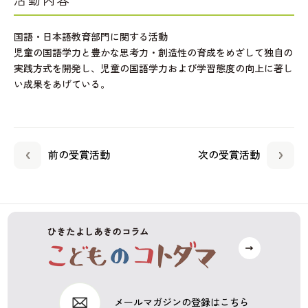
活動内容
国語・日本語教育部門に関する活動
児童の国語学力と豊かな思考力・創造性の育成をめざして独自の
実践方式を開発し、児童の国語学力および学習態度の向上に著し
い成果をあげている。
前の受賞活動
次の受賞活動
メールマガジンの登録はこちら