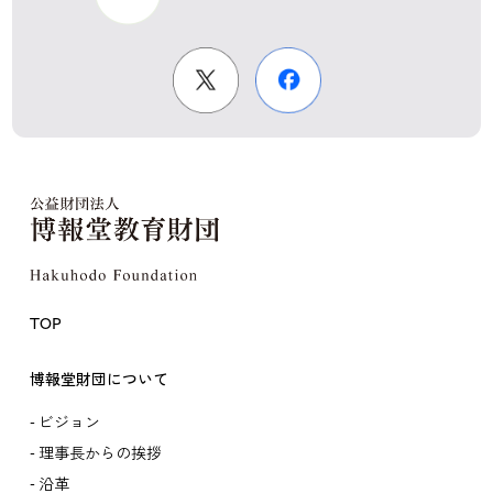
TOP
博報堂財団について
ビジョン
理事長からの挨拶
沿革