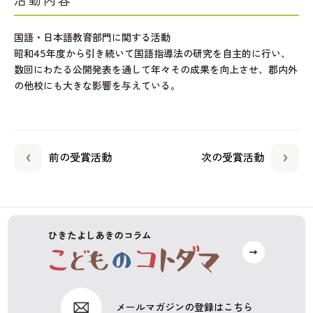
活動内容
国語・日本語教育部門に関する活動
昭和45年度から引き続いて国語指導法の研究を自主的に行い、
数回にわたる公開発表を通して年々その成果を向上させ、郡内外
の他校にも大きな影響を与えている。
前の受賞活動
次の受賞活動
メールマガジンの登録はこちら