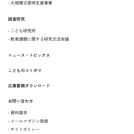
大規模災害時支援事業
調査研究
こども研究所
教育課題に関する研究交流会議
ニュース・トピックス
こどものコトダマ
応募書類ダウンロード
お問い合わせ
資料請求
メールマガジン登録
サイトポリシー