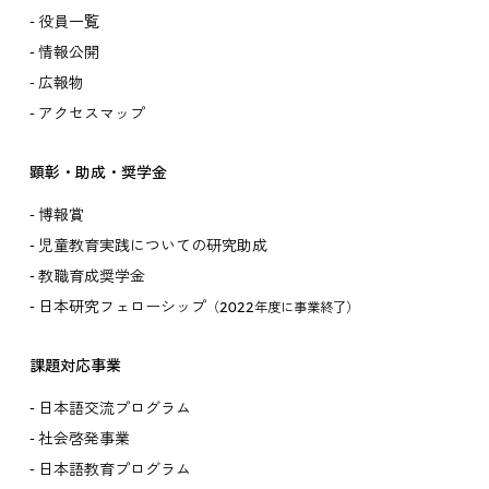
役員一覧
情報公開
広報物
アクセスマップ
顕彰・助成・奨学金
博報賞
児童教育実践についての研究助成
教職育成奨学金
日本研究フェローシップ
（2022年度に事業終了）
課題対応事業
日本語交流プログラム
社会啓発事業
日本語教育プログラム