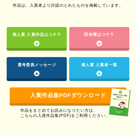
作品は、入賞者より許諾のとれたものを掲載しています。
個人賞
入賞作品はコチラ
団体賞はコチラ
選考委員メッセージ
個人賞 入賞者一覧
入賞作品集PDFダウンロード
作品をまとめてお読みになりたい方は、
こちらの入賞作品集(PDF)をご利用ください。