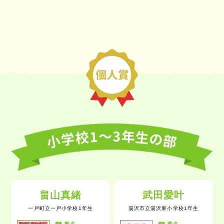
畠山真緒
武田愛叶
一戸町立一戸小学校1年生
湯沢市立湯沢東小学校1年生