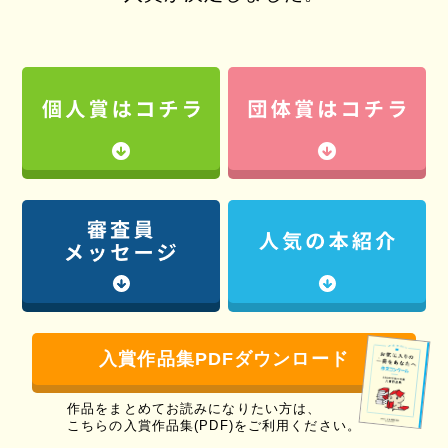
入賞作品集PDFダウンロード
作品をまとめてお読みになりたい方は、
こちらの入賞作品集(PDF)をご利用ください。